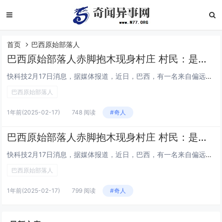
首页
巴西原始部落人
巴西原始部落人赤脚抱木现身村庄 村民：是为求火而来
快科技2月17日消息，据媒体报道，近日，巴西，有一名来自偏远原始部落的年轻男性出现在该国亚马逊河流域沿岸的一处村庄。并且在该村庄逗留了不到24小时后，该男性又回到了自己的部落。据视频画面显示，该男子腰上缠有遮挡物，赤脚行走，身上还带着两根木...
巴西原始部落人
1年前
(2025-02-17)
748 阅读
#奇人
巴西原始部落人赤脚抱木现身村庄 村民：是为求火而来
快科技2月17日消息，据媒体报道，近日，巴西，有一名来自偏远原始部落的年轻男性出现在该国亚马逊河流域沿岸的一处村庄。并且在该村庄逗留了不到24小时后，该男性又回到了自己的部落。据视频画面显示，该男子腰上缠有遮挡物，赤脚行走，身上还带着两根木...
巴西原始部落人
1年前
(2025-02-17)
799 阅读
#奇人