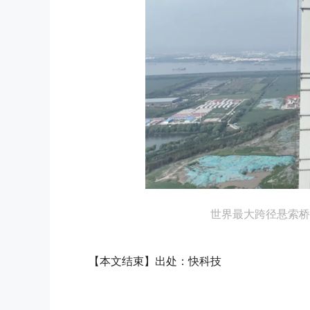
世界最大跨径悬索桥
【本文结束】出处：快科技