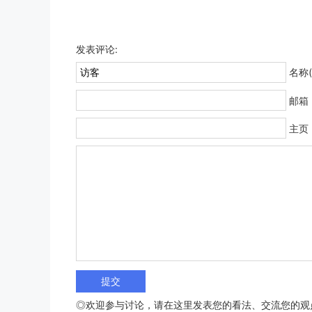
发表评论:
名称(
邮箱
主页
◎欢迎参与讨论，请在这里发表您的看法、交流您的观