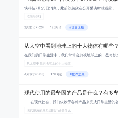
流浪地球3
2周前
(07-26)
125阅读
#世界之最
从太空中看到地球上的十大物体有哪些
从太空中看到地球上的十大物体
4周前
(07-08)
176阅读
#世界之最
现代使用的最坚固的产品是什么？有多
在现代社会，我们依赖于各种产品来完成日常生活的各个
现代使用的最坚固的产品是什么