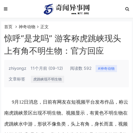
首页
神奇动物
正文
惊呼“是龙吗” 游客称虎跳峡现头
上有角不明生物：官方回应
zhiyongz
11个月前
(09-12)
阅读数 592
#神奇动物
文章标签
虎跳峡现不明生物
9月12日消息，日前有网友在短视频平台发布作品，称云
南虎跳峡景区出现不明生物。
视频显示，有黄色不明生物在
虎跳峡水中游，形状不像鱼类，头上有角，身长而直，视频