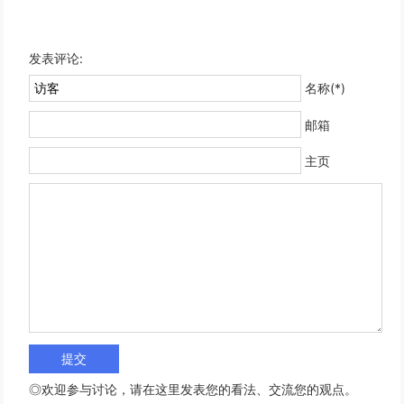
发表评论:
名称(*)
邮箱
主页
◎欢迎参与讨论，请在这里发表您的看法、交流您的观点。