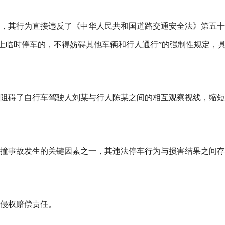
，其行为直接违反了《中华人民共和国道路交通安全法》第五十
路上临时停车的，不得妨碍其他车辆和行人通行”的强制性规定，
阻碍了自行车驾驶人刘某与行人陈某之间的相互观察视线，缩短
撞事故发生的关键因素之一，其违法停车行为与损害结果之间存
侵权赔偿责任。