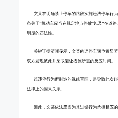
文某在明确禁止停车的路段实施违法停车行为
条关于“机动车应当在规定地点停放”以及“在道
明显的违法性。
关键证据清晰显示，文某的违停车辆位置显著
双方发现彼此并采取避让措施所需的反应时间。
该违停行为所制造的视线盲区，是导致此次碰
法律上的因果关系。
因此，文某依法应当为其过错行为承担相应的