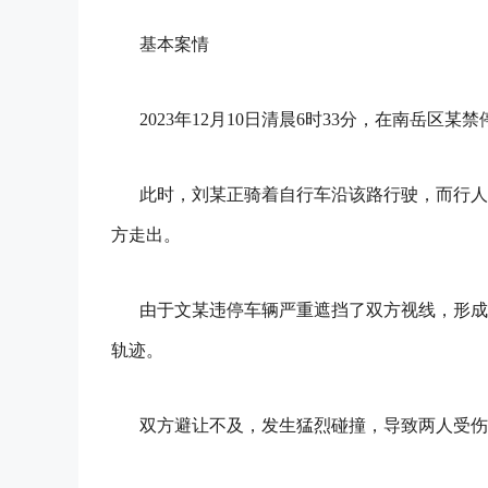
基本案情
2023年12月10日清晨6时33分，在南岳
此时，刘某正骑着自行车沿该路行驶，而行人
方走出。
由于文某违停车辆严重遮挡了双方视线，形成
轨迹。
双方避让不及，发生猛烈碰撞，导致两人受伤