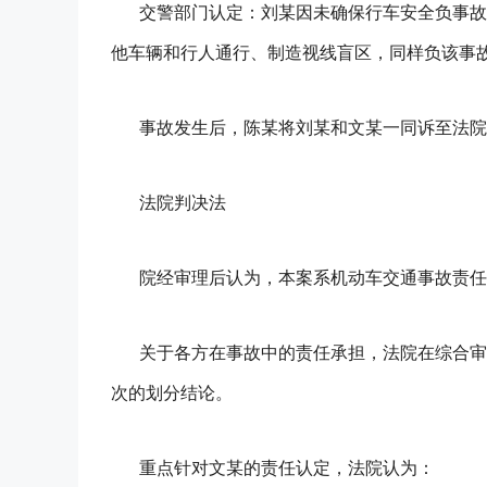
交警部门认定：刘某因未确保行车安全负事故
他车辆和行人通行、制造视线盲区，同样负该事
事故发生后，陈某将刘某和文某一同诉至法院
法院判决法
院经审理后认为，本案系机动车交通事故责任
关于各方在事故中的责任承担，法院在综合审
次的划分结论。
重点针对文某的责任认定，法院认为：