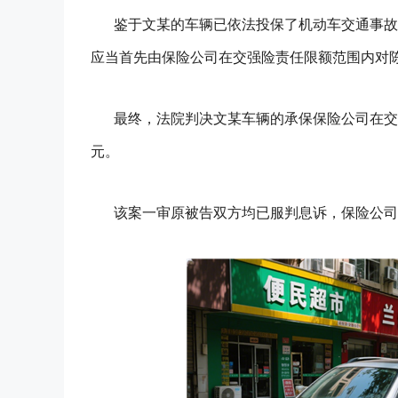
鉴于文某的车辆已依法投保了机动车交通事故
应当首先由保险公司在交强险责任限额范围内对
最终，法院判决文某车辆的承保保险公司在交
元。
该案一审原被告双方均已服判息诉，保险公司