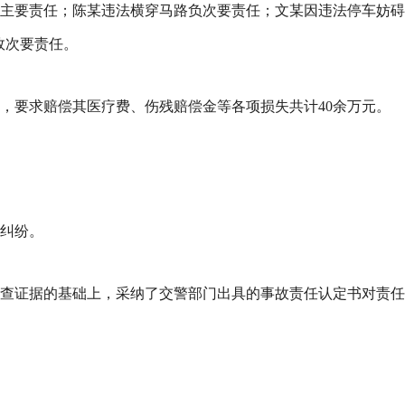
主要责任；陈某违法横穿马路负次要责任；文某因违法停车妨碍
故次要责任。
，要求赔偿其医疗费、伤残赔偿金等各项损失共计40余万元。
纠纷。
查证据的基础上，采纳了交警部门出具的事故责任认定书对责任