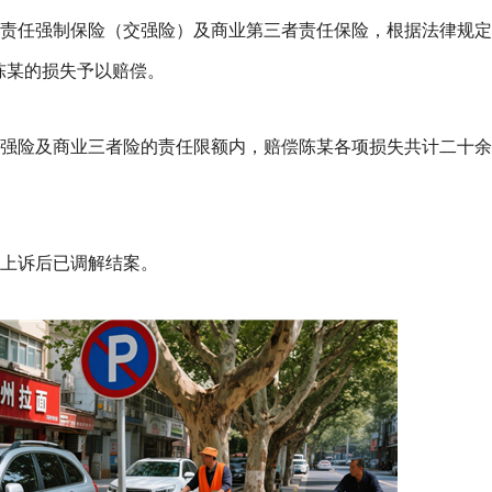
责任强制保险（交强险）及商业第三者责任保险，根据法律规定
陈某的损失予以赔偿。
强险及商业三者险的责任限额内，赔偿陈某各项损失共计二十余
上诉后已调解结案。