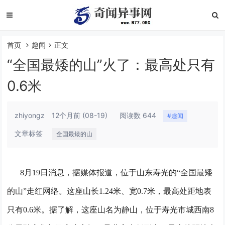
首页
趣闻
正文
“全国最矮的山”火了：最高处只有
0.6米
zhiyongz
12个月前
(08-19)
阅读数 644
#趣闻
文章标签
全国最矮的山
8月19日消息，据媒体报道，位于山东寿光的“全国最矮
的山”走红网络。这座山长1.24米、宽0.7米，最高处距地表
只有0.6米。
据了解，这座山名为静山，位于寿光市城西南8