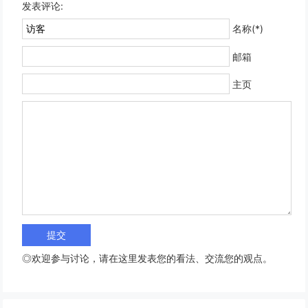
发表评论:
名称(*)
邮箱
主页
◎欢迎参与讨论，请在这里发表您的看法、交流您的观点。