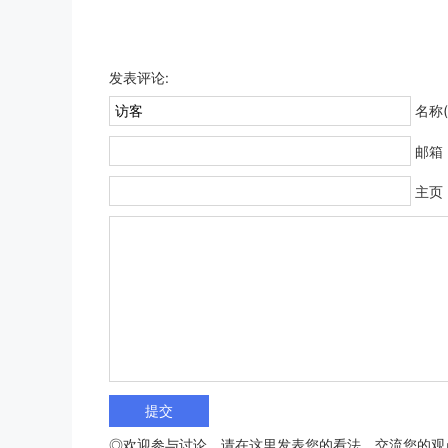
发表评论:
名称(
邮箱
主页
◎欢迎参与讨论，请在这里发表您的看法、交流您的观