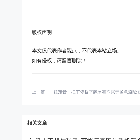
版权声明
本文仅代表作者观点，不代表本站立场。
如有侵权，请留言删除！
上一篇：
一锤定音！把车停桥下躲冰雹不属于紧急避险 
相关文章