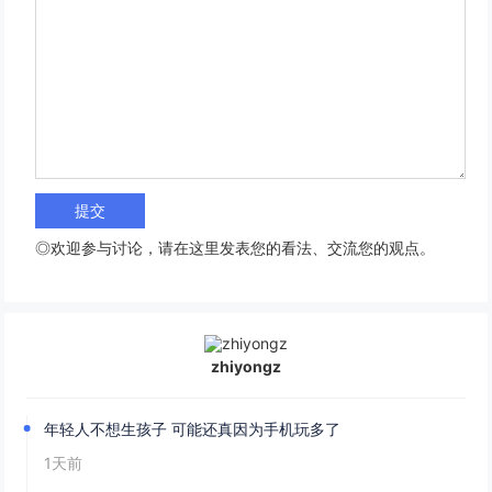
◎欢迎参与讨论，请在这里发表您的看法、交流您的观点。
zhiyongz
年轻人不想生孩子 可能还真因为手机玩多了
1天前