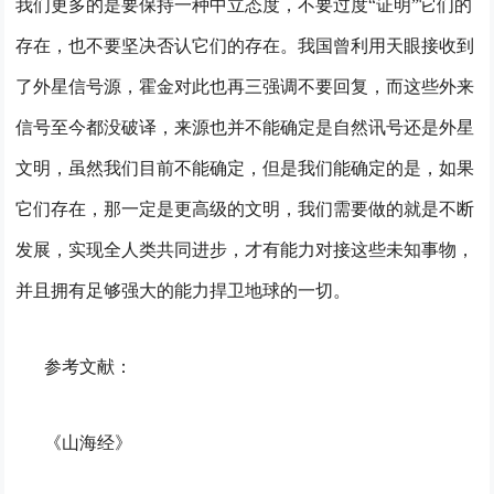
我们更多的是要保持一种中立态度，不要过度“证明”它们的
存在，也不要坚决否认它们的存在。我国曾利用天眼接收到
了外星信号源，霍金对此也再三强调不要回复，而这些外来
信号至今都没破译，来源也并不能确定是自然讯号还是外星
文明，虽然我们目前不能确定，但是我们能确定的是，如果
它们存在，那一定是更高级的文明，我们需要做的就是不断
发展，实现全人类共同进步，才有能力对接这些未知事物，
并且拥有足够强大的能力捍卫地球的一切。
参考文献：
《山海经》