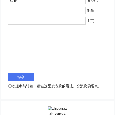
邮箱
主页
◎欢迎参与讨论，请在这里发表您的看法、交流您的观点。
zhiyongz