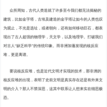
众所周知，古代人类造就了许多至今我们都无法揭秘的
建筑，比如金字塔，古埃及建造的金字塔让如今的人类也叹
为观止，不光是选址，或者朝向，还有如何移动巨石，都表
现出了古人超强的物理学，天文学，以及地理学。打破我们
对古人“缺乏科学”的传统印象。而非洲加蓬发现的核反应
堆，更是离谱。
要说核反应堆，也是近代文明才实现的技术，那非洲的
核反应堆的出现，表明了史前文明是真实存在还是有外来文
明的介入？那人不禁深思，这其中联系让人想来实在细思极
恐。