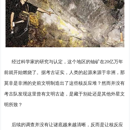
经过科学家的研究与认定，这个地区的铀矿在20亿万年
前就开始燃烧了。据考古证实，人类的起源来源于非洲，那
莫非是非洲的史前文明制造出了这些核反应堆？然而并没有
考古队发现这里曾有文明古迹，是藏于别处还是其他外星文
明所致？
后续的调查并没有让谜底越来越清晰，反而是让核反应