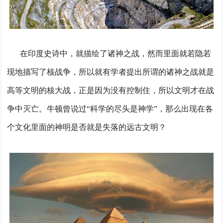
在印度史诗中，就描绘了诸神之战，然而里面就若隐若
现地描写了核战争，所以就有学者提出所谓的诸神之战就是
高等文明的核大战，正是因为没有控制住，所以文明才在战
争中灭亡。牛顿曾说过“科学的尽头是神学”，那么出现在各
个文化里面的神明是否就是失落的远古文明？