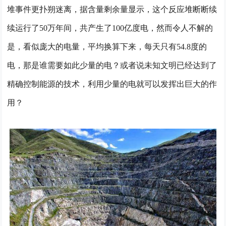
堆事件更扑朔迷离，据含量剩余量显示，这个反应堆断断续
续运行了50万年间，共产生了100亿度电，然而令人不解的
是，看似庞大的电量，平均换算下来，每天只有54.8度的
电，那是谁需要如此少量的电？或者说未知文明已经达到了
精确控制能源的技术，利用少量的电就可以发挥出巨大的作
用？