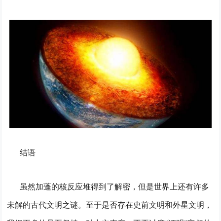
结语
虽然加蓬的核反应堆得到了解密，但是世界上还有许多
未解的古代文明之谜。至于是否存在史前文明和外星文明，