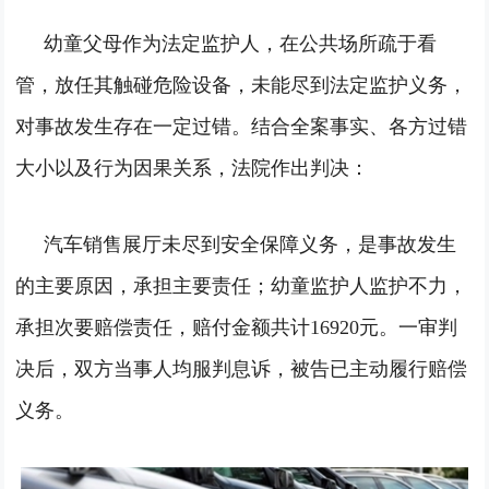
幼童父母作为法定监护人，在公共场所疏于看
管，放任其触碰危险设备，未能尽到法定监护义务，
对事故发生存在一定过错。结合全案事实、各方过错
大小以及行为因果关系，法院作出判决：
汽车销售展厅未尽到安全保障义务，是事故发生
的主要原因，承担主要责任；幼童监护人监护不力，
承担次要赔偿责任，赔付金额共计16920元。一审判
决后，双方当事人均服判息诉，被告已主动履行赔偿
义务。