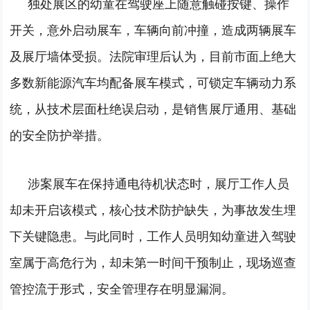
独处展区的幼童在驾驶座上随意触碰按键、操作
开关，意外启动展车，车辆向前冲撞，造成两辆展车
及展厅墙体受损。
法院审理后认为，目前市面上绝大
多数新能源汽车均配备展车模式，可锁定车辆动力系
统，从技术层面杜绝误启动，是销售展厅通用、基础
的安全防护举措。
涉案展车在保持通电待机状态时，展厅工作人员
却未开启该模式，核心技术防护缺失，为事故发生埋
下关键隐患。
与此同时，工作人员明知幼童进入驾驶
室属于高危行为，却未第一时间干预制止，现场巡查
管控流于形式，安全管理存在明显漏洞。