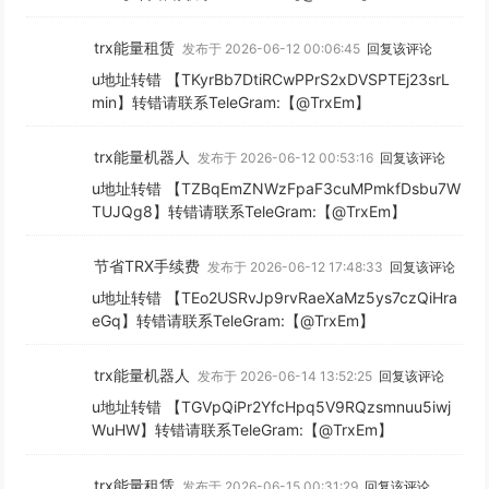
trx能量租赁
发布于 2026-06-12 00:06:45
回复该评论
u地址转错 【TKyrBb7DtiRCwPPrS2xDVSPTEj23srL
min】转错请联系TeleGram:【@TrxEm】
trx能量机器人
发布于 2026-06-12 00:53:16
回复该评论
u地址转错 【TZBqEmZNWzFpaF3cuMPmkfDsbu7W
TUJQg8】转错请联系TeleGram:【@TrxEm】
节省TRX手续费
发布于 2026-06-12 17:48:33
回复该评论
u地址转错 【TEo2USRvJp9rvRaeXaMz5ys7czQiHra
eGq】转错请联系TeleGram:【@TrxEm】
trx能量机器人
发布于 2026-06-14 13:52:25
回复该评论
u地址转错 【TGVpQiPr2YfcHpq5V9RQzsmnuu5iwj
WuHW】转错请联系TeleGram:【@TrxEm】
trx能量租赁
发布于 2026-06-15 00:31:29
回复该评论