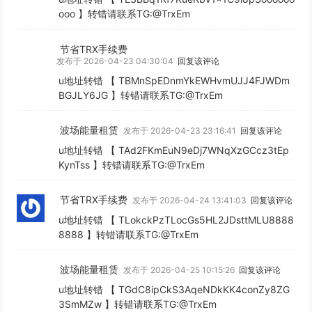
ooo 】转错请联系TG:@TrxEm
节省TRX手续费
发布于 2026-04-23 04:30:04
回复该评论
u地址转错 【 TBMnSpEDnmYkEWHvmUJJ4FJWDm
BGJLY6JG 】转错请联系TG:@TrxEm
波场能量租赁
发布于 2026-04-23 23:16:41
回复该评论
u地址转错 【 TAd2FKmEuN9eDj7WNqXzGCcz3tEp
KynTss 】转错请联系TG:@TrxEm
节省TRX手续费
发布于 2026-04-24 13:41:03
回复该评论
u地址转错 【 TLokckPzTLocGs5HL2JDsttMLU8888
8888 】转错请联系TG:@TrxEm
波场能量租赁
发布于 2026-04-25 10:15:26
回复该评论
u地址转错 【 TGdC8ipCkS3AqeNDkKK4conZy8ZG
3SmMZw 】转错请联系TG:@TrxEm