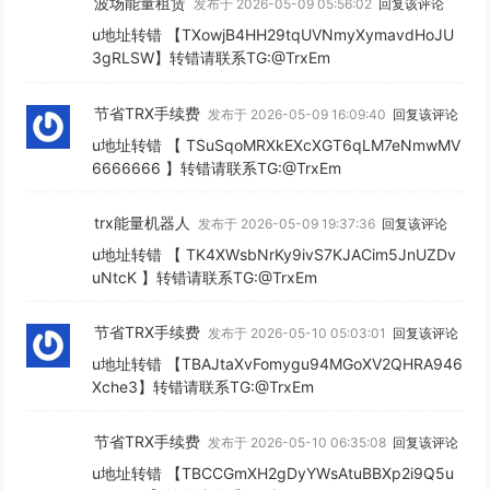
波场能量租赁
发布于 2026-05-09 05:56:02
回复该评论
u地址转错 【TXowjB4HH29tqUVNmyXymavdHoJU
3gRLSW】转错请联系TG:@TrxEm
节省TRX手续费
发布于 2026-05-09 16:09:40
回复该评论
u地址转错 【 TSuSqoMRXkEXcXGT6qLM7eNmwMV
6666666 】转错请联系TG:@TrxEm
trx能量机器人
发布于 2026-05-09 19:37:36
回复该评论
u地址转错 【 TK4XWsbNrKy9ivS7KJACim5JnUZDv
uNtcK 】转错请联系TG:@TrxEm
节省TRX手续费
发布于 2026-05-10 05:03:01
回复该评论
u地址转错 【TBAJtaXvFomygu94MGoXV2QHRA946
Xche3】转错请联系TG:@TrxEm
节省TRX手续费
发布于 2026-05-10 06:35:08
回复该评论
u地址转错 【TBCCGmXH2gDyYWsAtuBBXp2i9Q5u