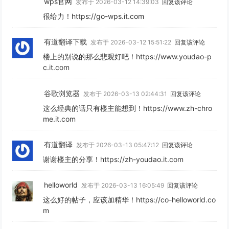
wps官网
发布于 2026-03-12 14:39:03
回复该评论
很给力！https://go-wps.it.com
有道翻译下载
发布于 2026-03-12 15:51:22
回复该评论
楼上的别说的那么悲观好吧！https://www.youdao-p
c.it.com
谷歌浏览器
发布于 2026-03-13 02:44:31
回复该评论
这么经典的话只有楼主能想到！https://www.zh-chro
me.it.com
有道翻译
发布于 2026-03-13 05:47:12
回复该评论
谢谢楼主的分享！https://zh-youdao.it.com
helloworld
发布于 2026-03-13 16:05:49
回复该评论
这么好的帖子，应该加精华！https://co-helloworld.co
m