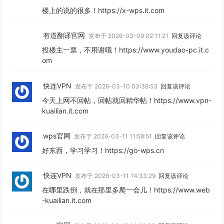
楼上的说的很多！https://x-wps.it.com
有道翻译官网
发布于 2026-03-09 02:11:21
回复该评论
投楼主一票，不用谢哦！https://www.youdao-pc.it.c
om
快连VPN
发布于 2026-03-10 03:36:53
回复该评论
今天上网不回帖，回帖就回精华帖！https://www.vpn-
kuailian.it.com
wps官网
发布于 2026-03-11 11:58:51
回复该评论
好东西，学习学习！https://go-wps.cn
快连VPN
发布于 2026-03-11 14:33:29
回复该评论
在哪里跌倒，就在那里多爬一会儿！https://www.web
-kuailian.it.com