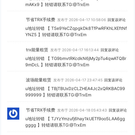
mAKx9 】转错请联系TG:@TrxEm
节省TRX手续费
发布于 2026-04-17 10:58:06
回复该评论
u地址转错 【 TSe9YeCZqpgkDk8TfPwRFKhLXEftNf
YNZ5 】转错请联系TG:@TrxEm
trx能量租赁
发布于 2026-04-17 16:13:44
回复该评论
u地址转错 【 TG9bmvtRKcdkN6jMy2pTu4qwATQBr
9mDcL 】转错请联系TG:@TrxEm
波场能量租赁
发布于 2026-04-17 23:47:45
回复该评论
u地址转错 【 TBjTBUxDzCLZHEA4Jc2xQRKBAC99
999999 】转错请联系TG:@TrxEm
节省TRX手续费
发布于 2026-04-18 05:43:43
回复该评论
u地址转错 【 TJYzYmzufj6hay1kUETf9oo5LAA6gg
gggg 】转错请联系TG:@TrxEm