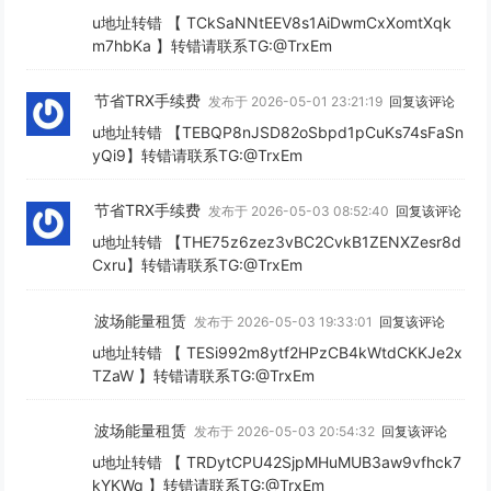
u地址转错 【 TCkSaNNtEEV8s1AiDwmCxXomtXqk
m7hbKa 】转错请联系TG:@TrxEm
节省TRX手续费
发布于 2026-05-01 23:21:19
回复该评论
u地址转错 【TEBQP8nJSD82oSbpd1pCuKs74sFaSn
yQi9】转错请联系TG:@TrxEm
节省TRX手续费
发布于 2026-05-03 08:52:40
回复该评论
u地址转错 【THE75z6zez3vBC2CvkB1ZENXZesr8d
Cxru】转错请联系TG:@TrxEm
波场能量租赁
发布于 2026-05-03 19:33:01
回复该评论
u地址转错 【 TESi992m8ytf2HPzCB4kWtdCKKJe2x
TZaW 】转错请联系TG:@TrxEm
波场能量租赁
发布于 2026-05-03 20:54:32
回复该评论
u地址转错 【 TRDytCPU42SjpMHuMUB3aw9vfhck7
kYKWq 】转错请联系TG:@TrxEm