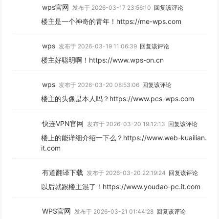
wps官网
发布于 2026-03-17 23:56:10
回复该评论
楼主是一个神奇的青年！https://me-wps.com
wps
发布于 2026-03-19 11:06:39
回复该评论
楼主好聪明啊！https://www.wps-on.cn
wps
发布于 2026-03-20 08:53:06
回复该评论
楼主的头像是本人吗？https://www.pcs-wps.com
快连VPN官网
发布于 2026-03-20 19:12:13
回复该评论
楼上的能详细介绍一下么？https://www.web-kuailian.
it.com
有道翻译下载
发布于 2026-03-20 22:19:24
回复该评论
以后就跟楼主混了！https://www.youdao-pc.it.com
WPS官网
发布于 2026-03-21 01:44:28
回复该评论