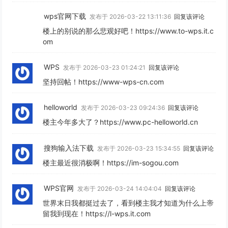
wps官网下载
发布于 2026-03-22 13:11:36
回复该评论
楼上的别说的那么悲观好吧！https://www.to-wps.it.c
om
WPS
发布于 2026-03-23 01:24:21
回复该评论
坚持回帖！https://www-wps-cn.com
helloworld
发布于 2026-03-23 09:24:36
回复该评论
楼主今年多大了？https://www.pc-helloworld.cn
搜狗输入法下载
发布于 2026-03-23 15:34:55
回复该评论
楼主最近很消极啊！https://im-sogou.com
WPS官网
发布于 2026-03-24 14:04:04
回复该评论
世界末日我都挺过去了，看到楼主我才知道为什么上帝
留我到现在！https://l-wps.it.com