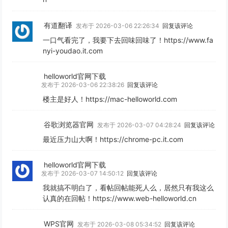
有道翻译
发布于 2026-03-06 22:26:34
回复该评论
一口气看完了，我要下去回味回味了！https://www.fa
nyi-youdao.it.com
helloworld官网下载
发布于 2026-03-06 22:38:26
回复该评论
楼主是好人！https://mac-helloworld.com
谷歌浏览器官网
发布于 2026-03-07 04:28:24
回复该评论
最近压力山大啊！https://chrome-pc.it.com
helloworld官网下载
发布于 2026-03-07 14:50:12
回复该评论
我就搞不明白了，看帖回帖能死人么，居然只有我这么
认真的在回帖！https://www.web-helloworld.cn
WPS官网
发布于 2026-03-08 05:34:52
回复该评论