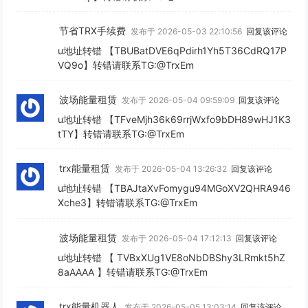
节省TRX手续费
发布于 2026-05-03 22:10:56
回复该评论
u地址转错 【TBUBatDVE6qPdirh1Yh5T36CdRQ17P
VQ9o】转错请联系TG:@TrxEm
波场能量租赁
发布于 2026-05-04 09:59:09
回复该评论
u地址转错 【TFveMjh36k69rrjWxfo9bDH89wHJ1K3
tTY】转错请联系TG:@TrxEm
trx能量租赁
发布于 2026-05-04 13:26:32
回复该评论
u地址转错 【TBAJtaXvFomygu94MGoXV2QHRA946
Xche3】转错请联系TG:@TrxEm
波场能量租赁
发布于 2026-05-04 17:12:13
回复该评论
u地址转错 【 TVBxXUg1VE8oNbDBShy3LRmkt5hZ
8aAAAA 】转错请联系TG:@TrxEm
trx能量机器人
发布于 2026-05-05 13:03:14
回复该评论