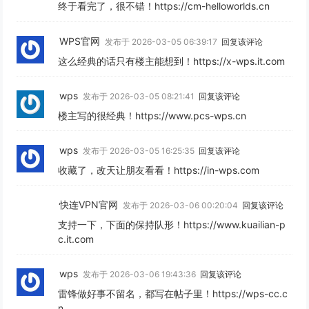
终于看完了，很不错！https://cm-helloworlds.cn
WPS官网
发布于 2026-03-05 06:39:17
回复该评论
这么经典的话只有楼主能想到！https://x-wps.it.com
wps
发布于 2026-03-05 08:21:41
回复该评论
楼主写的很经典！https://www.pcs-wps.cn
wps
发布于 2026-03-05 16:25:35
回复该评论
收藏了，改天让朋友看看！https://in-wps.com
快连VPN官网
发布于 2026-03-06 00:20:04
回复该评论
支持一下，下面的保持队形！https://www.kuailian-p
c.it.com
wps
发布于 2026-03-06 19:43:36
回复该评论
雷锋做好事不留名，都写在帖子里！https://wps-cc.c
n