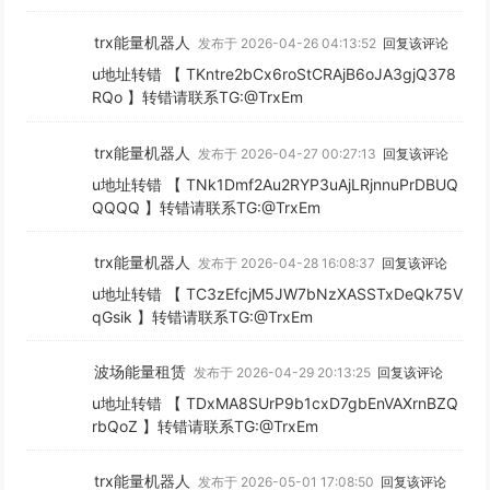
trx能量机器人
发布于 2026-04-26 04:13:52
回复该评论
u地址转错 【 TKntre2bCx6roStCRAjB6oJA3gjQ378
RQo 】转错请联系TG:@TrxEm
trx能量机器人
发布于 2026-04-27 00:27:13
回复该评论
u地址转错 【 TNk1Dmf2Au2RYP3uAjLRjnnuPrDBUQ
QQQQ 】转错请联系TG:@TrxEm
trx能量机器人
发布于 2026-04-28 16:08:37
回复该评论
u地址转错 【 TC3zEfcjM5JW7bNzXASSTxDeQk75V
qGsik 】转错请联系TG:@TrxEm
波场能量租赁
发布于 2026-04-29 20:13:25
回复该评论
u地址转错 【 TDxMA8SUrP9b1cxD7gbEnVAXrnBZQ
rbQoZ 】转错请联系TG:@TrxEm
trx能量机器人
发布于 2026-05-01 17:08:50
回复该评论