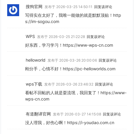
搜狗官网
发布于 2026-03-25 14:50:11
回复该评论
写得实在太好了，我唯一能做的就是默默顶贴！http
s://im-sogou.com
WPS
发布于 2026-03-25 21:22:28
回复该评论
好东西，学习学习！https://www-wps-cn.com
helloworld
发布于 2026-03-26 20:00:06
回复该评论
刚分手，心情不好！https://pc-helloworlds.com
wps下载
发布于 2026-03-26 23:46:32
回复该评论
看帖不回帖的人就是耍流氓，我回复了！https://www-
wps-cn.com
有道翻译官网
发布于 2026-03-27 14:15:08
回复该评论
没人理我，好伤心啊！https://i-youdao.com.cn