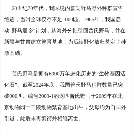
20世纪70年代，我国境内普氏野马野外种群宣告
绝迹，当时全球仅存不足1000匹。1985年，我国启
动“野马返乡”计划，从海外分批引回普氏野马，并在
新疆与甘肃建立繁育基地，为后续野化放归奠定了种
源基础。
普氏野马是拥有6000万年进化历史的“生物基因活
化石”。截至2024年底，我国普氏野马种群数量已突
破900匹。编号2009-1的这匹普氏野马于2009年在北
京动物园十三陵动物繁育基地出生，父母均为自国外
引进，此后未再繁衍并相继离世。