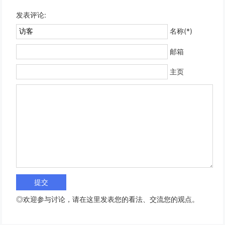
发表评论:
名称(*)
邮箱
主页
◎欢迎参与讨论，请在这里发表您的看法、交流您的观点。