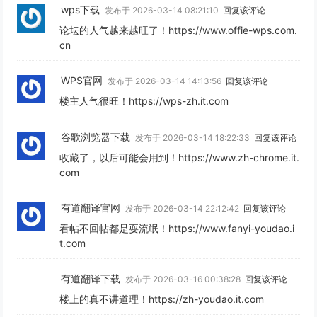
wps下载
发布于 2026-03-14 08:21:10
回复该评论
论坛的人气越来越旺了！https://www.offie-wps.com.
cn
WPS官网
发布于 2026-03-14 14:13:56
回复该评论
楼主人气很旺！https://wps-zh.it.com
谷歌浏览器下载
发布于 2026-03-14 18:22:33
回复该评论
收藏了，以后可能会用到！https://www.zh-chrome.it.
com
有道翻译官网
发布于 2026-03-14 22:12:42
回复该评论
看帖不回帖都是耍流氓！https://www.fanyi-youdao.i
t.com
有道翻译下载
发布于 2026-03-16 00:38:28
回复该评论
楼上的真不讲道理！https://zh-youdao.it.com