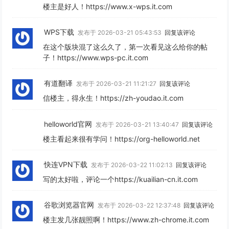
楼主是好人！https://www.x-wps.it.com
WPS下载
发布于 2026-03-21 05:43:53
回复该评论
在这个版块混了这么久了，第一次看见这么给你的帖
子！https://www.wps-pc.it.com
有道翻译
发布于 2026-03-21 11:21:27
回复该评论
信楼主，得永生！https://zh-youdao.it.com
helloworld官网
发布于 2026-03-21 13:40:47
回复该评论
楼主看起来很有学问！https://org-helloworld.net
快连VPN下载
发布于 2026-03-22 11:02:13
回复该评论
写的太好啦，评论一个https://kuailian-cn.it.com
谷歌浏览器官网
发布于 2026-03-22 12:37:48
回复该评论
楼主发几张靓照啊！https://www.zh-chrome.it.com