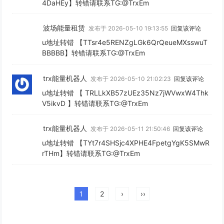
4DaHEy】转错请联系TG:@TrxEm
波场能量租赁
发布于 2026-05-10 19:13:55
回复该评论
u地址转错 【TTsr4e5RENZgLGk6QrQeueMXsswuT
BBBBB】转错请联系TG:@TrxEm
trx能量机器人
发布于 2026-05-10 21:02:23
回复该评论
u地址转错 【 TRLLkXB57zUEz35Nz7jWVwxW4Thk
V5ikvD 】转错请联系TG:@TrxEm
trx能量机器人
发布于 2026-05-11 21:50:46
回复该评论
u地址转错 【TYt7r4SHSjc4XPHE4FpetgYgK5SMwR
rTHm】转错请联系TG:@TrxEm
1
2
›
››