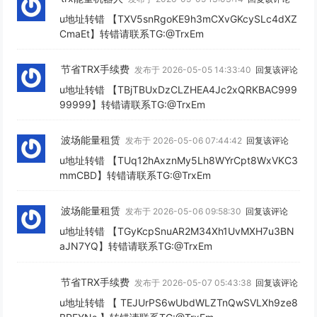
u地址转错 【TXV5snRgoKE9h3mCXvGKcySLc4dXZ
CmaEt】转错请联系TG:@TrxEm
节省TRX手续费
发布于 2026-05-05 14:33:40
回复该评论
u地址转错 【TBjTBUxDzCLZHEA4Jc2xQRKBAC999
99999】转错请联系TG:@TrxEm
波场能量租赁
发布于 2026-05-06 07:44:42
回复该评论
u地址转错 【TUq12hAxznMy5Lh8WYrCpt8WxVKC3
mmCBD】转错请联系TG:@TrxEm
波场能量租赁
发布于 2026-05-06 09:58:30
回复该评论
u地址转错 【TGyKcpSnuAR2M34Xh1UvMXH7u3BN
aJN7YQ】转错请联系TG:@TrxEm
节省TRX手续费
发布于 2026-05-07 05:43:38
回复该评论
u地址转错 【 TEJUrPS6wUbdWLZTnQwSVLXh9ze8