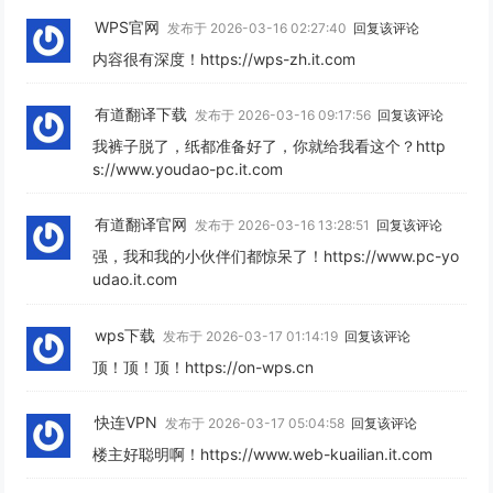
WPS官网
发布于 2026-03-16 02:27:40
回复该评论
内容很有深度！https://wps-zh.it.com
有道翻译下载
发布于 2026-03-16 09:17:56
回复该评论
我裤子脱了，纸都准备好了，你就给我看这个？http
s://www.youdao-pc.it.com
有道翻译官网
发布于 2026-03-16 13:28:51
回复该评论
强，我和我的小伙伴们都惊呆了！https://www.pc-yo
udao.it.com
wps下载
发布于 2026-03-17 01:14:19
回复该评论
顶！顶！顶！https://on-wps.cn
快连VPN
发布于 2026-03-17 05:04:58
回复该评论
楼主好聪明啊！https://www.web-kuailian.it.com