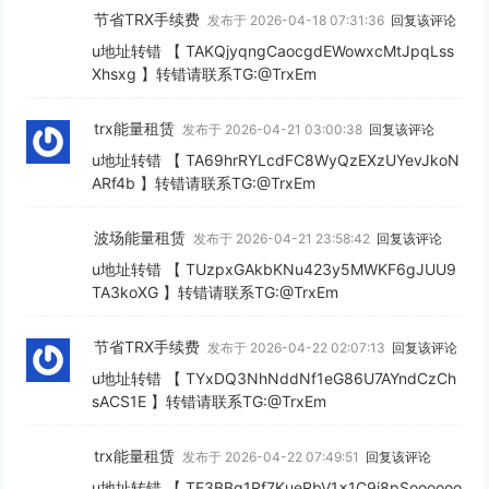
节省TRX手续费
发布于 2026-04-18 07:31:36
回复该评论
u地址转错 【 TAKQjyqngCaocgdEWowxcMtJpqLss
Xhsxg 】转错请联系TG:@TrxEm
trx能量租赁
发布于 2026-04-21 03:00:38
回复该评论
u地址转错 【 TA69hrRYLcdFC8WyQzEXzUYevJkoN
ARf4b 】转错请联系TG:@TrxEm
波场能量租赁
发布于 2026-04-21 23:58:42
回复该评论
u地址转错 【 TUzpxGAkbKNu423y5MWKF6gJUU9
TA3koXG 】转错请联系TG:@TrxEm
节省TRX手续费
发布于 2026-04-22 02:07:13
回复该评论
u地址转错 【 TYxDQ3NhNddNf1eG86U7AYndCzCh
sACS1E 】转错请联系TG:@TrxEm
trx能量租赁
发布于 2026-04-22 07:49:51
回复该评论
u地址转错 【 TE3BBq1Rf7KueRbV1x1C9i8pSoooooo