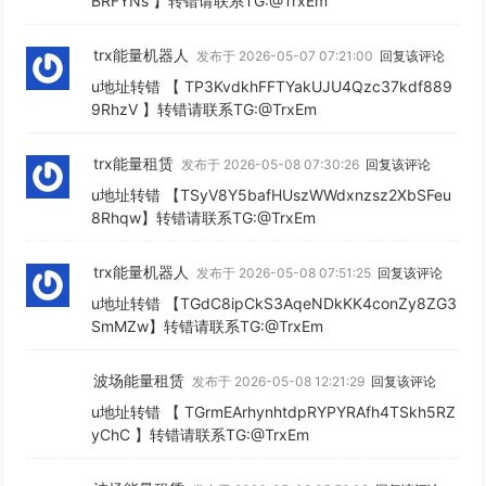
BRFYNs 】转错请联系TG:@TrxEm
trx能量机器人
发布于 2026-05-07 07:21:00
回复该评论
u地址转错 【 TP3KvdkhFFTYakUJU4Qzc37kdf889
9RhzV 】转错请联系TG:@TrxEm
trx能量租赁
发布于 2026-05-08 07:30:26
回复该评论
u地址转错 【TSyV8Y5bafHUszWWdxnzsz2XbSFeu
8Rhqw】转错请联系TG:@TrxEm
trx能量机器人
发布于 2026-05-08 07:51:25
回复该评论
u地址转错 【TGdC8ipCkS3AqeNDkKK4conZy8ZG3
SmMZw】转错请联系TG:@TrxEm
波场能量租赁
发布于 2026-05-08 12:21:29
回复该评论
u地址转错 【 TGrmEArhynhtdpRYPYRAfh4TSkh5RZ
yChC 】转错请联系TG:@TrxEm