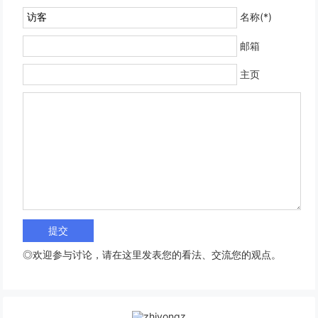
名称(*)
邮箱
主页
◎欢迎参与讨论，请在这里发表您的看法、交流您的观点。